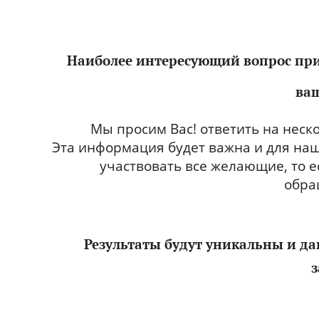
Наиболее интересующий вопрос при
ваш
Мы просим Вас! ответить на неск
Эта информация будет важна и для наши
участвовать все желающие, то е
обра
Результаты будут уникальны и да
з