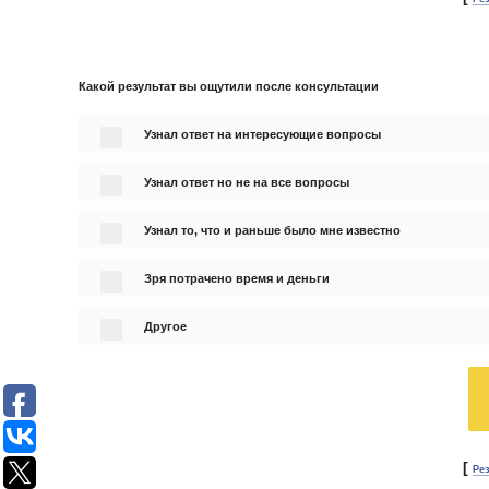
Какой результат вы ощутили после консультации
Узнал ответ на интересующие вопросы
Узнал ответ но не на все вопросы
Узнал то, что и раньше было мне известно
Зря потрачено время и деньги
Другое
[
Ре