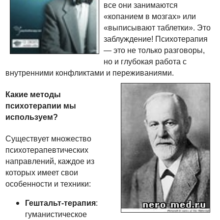
все они занимаются
«копанием в мозгах» или
«выписывают таблетки». Это
заблуждение! Психотерапия
— это не только разговоры,
но и глубокая работа с
внутренними конфликтами и переживаниями.
Какие методы
психотерапии мы
используем?
Существует множество
психотерапевтических
направлений, каждое из
которых имеет свои
особенности и техники:
Гештальт-терапия
:
гуманистическое