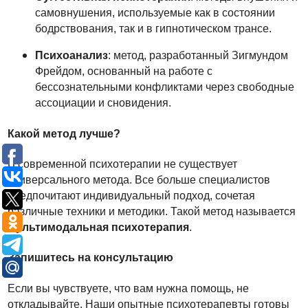
самовнушения, используемые как в состоянии
бодрствования, так и в гипнотическом трансе.
Психоанализ
: метод, разработанный Зигмундом
Фрейдом, основанный на работе с
бессознательными конфликтами через свободные
ассоциации и сновидения.
Какой метод лучше?
В современной психотерапии не существует
универсального метода. Все больше специалистов
предпочитают индивидуальный подход, сочетая
различные техники и методики. Такой метод называется
мультимодальная психотерапия
.
Запишитесь на консультацию
Если вы чувствуете, что вам нужна помощь, не
откладывайте. Наши опытные психотерапевты готовы