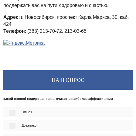
поддержать вас на пути к здоровью и счастью.
Адрес
: г. Новосибирск, проспект Карла Маркса, 30, каб.
424
Телефон
: (383) 213-70-72, 213-03-65
НАШ ОПРОС
какой способ кодирования вы считаете наиболее эффективным
Гипноз
Довженко