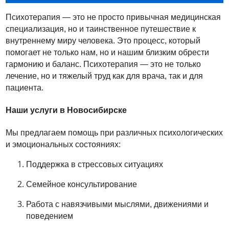
Психотерапия — это не просто привычная медицинская
специализация, но и таинственное путешествие к
внутреннему миру человека. Это процесс, который
помогает не только нам, но и нашим близким обрести
гармонию и баланс. Психотерапия — это не только
лечение, но и тяжелый труд как для врача, так и для
пациента.
Наши услуги в Новосибирске
Мы предлагаем помощь при различных психологических
и эмоциональных состояниях:
Поддержка в стрессовых ситуациях
Семейное консультирование
Работа с навязчивыми мыслями, движениями и
поведением