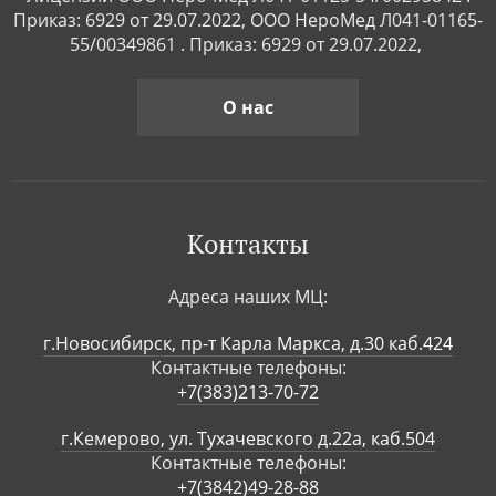
Приказ: 6929 от 29.07.2022, ООО НероМед Л041-01165-
55/00349861 . Приказ: 6929 от 29.07.2022,
О нас
Контакты
Адреса наших МЦ:
г.Новосибирск, пр-т Карла Маркса, д.30 каб.424
Контактные телефоны:
+7(383)213-70-72
г.Кемерово, ул. Тухачевского д.22а, каб.504
Контактные телефоны:
+7(3842)49-28-88