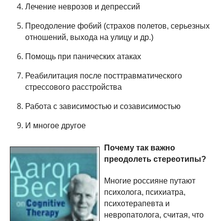
Лечение неврозов и депрессий
Преодоление фобий (страхов полетов, серьезных
отношений, выхода на улицу и др.)
Помощь при панических атаках
Реабилитация после посттравматического
стрессового расстройства
Работа с зависимостью и созависимостью
И многое другое
Почему так важно
преодолеть стереотипы?
Многие россияне путают
психолога, психиатра,
психотерапевта и
невропатолога, считая, что