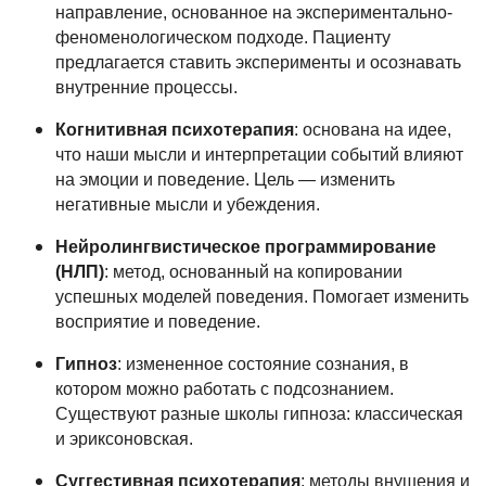
направление, основанное на экспериментально-
феноменологическом подходе. Пациенту
предлагается ставить эксперименты и осознавать
внутренние процессы.
Когнитивная психотерапия
: основана на идее,
что наши мысли и интерпретации событий влияют
на эмоции и поведение. Цель — изменить
негативные мысли и убеждения.
Нейролингвистическое программирование
(НЛП)
: метод, основанный на копировании
успешных моделей поведения. Помогает изменить
восприятие и поведение.
Гипноз
: измененное состояние сознания, в
котором можно работать с подсознанием.
Существуют разные школы гипноза: классическая
и эриксоновская.
Суггестивная психотерапия
: методы внушения и