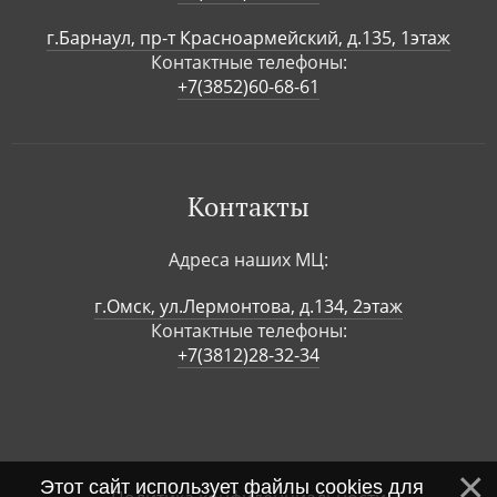
г.Барнаул, пр-т Красноармейский, д.135, 1этаж
Контактные телефоны:
+7(3852)60-68-61
Контакты
Адреса наших МЦ:
г.Омск, ул.Лермонтова, д.134, 2этаж
Контактные телефоны:
+7(3812)28-32-34
Этот сайт использует файлы cookies для