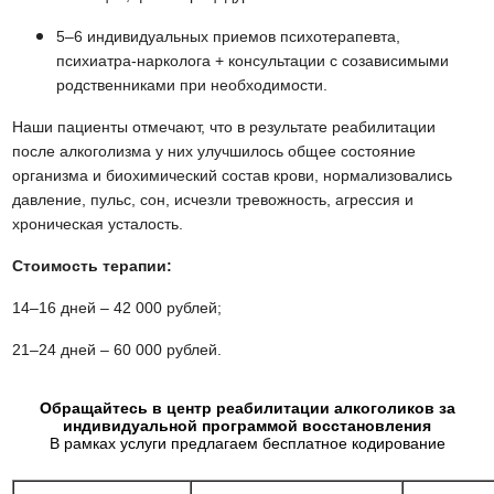
5–6 индивидуальных приемов психотерапевта,
психиатра-нарколога + консультации с созависимыми
родственниками при необходимости.
Наши пациенты отмечают, что в результате реабилитации
после алкоголизма у них улучшилось общее состояние
организма и биохимический состав крови, нормализовались
давление, пульс, сон, исчезли тревожность, агрессия и
хроническая усталость.
Стоимость терапии:
14–16 дней – 42 000 рублей;
21–24 дней – 60 000 рублей.
Обращайтесь в центр реабилитации алкоголиков за
индивидуальной программой восстановления
В рамках услуги предлагаем бесплатное кодирование