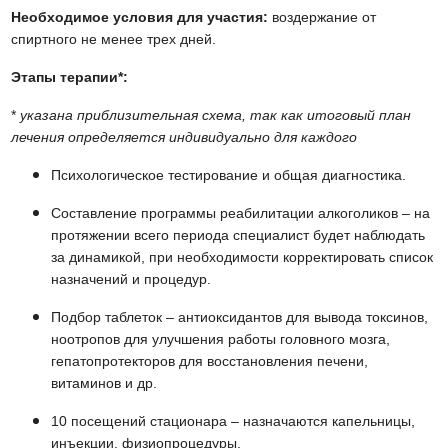
Необходимое условия для участия:
воздержание от
спиртного не менее трех дней.
Этапы терапии*:
*
указана приблизительная схема, так как итоговый план
лечения определяется индивидуально для каждого
Психологическое тестирование и общая диагностика.
Составление программы реабилитации алкоголиков – на
протяжении всего периода специалист будет наблюдать
за динамикой, при необходимости корректировать список
назначений и процедур.
Подбор таблеток – антиоксидантов для вывода токсинов,
ноотропов для улучшения работы головного мозга,
гепатопротекторов для восстановления печени,
витаминов и др.
10 посещений стационара – назначаются капельницы,
инъекции, физиопроцедуры.