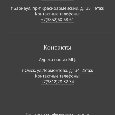
г.Барнаул, пр-т Красноармейский, д.135, 1этаж
Контактные телефоны:
+7(3852)60-68-61
Контакты
Адреса наших МЦ:
г.Омск, ул.Лермонтова, д.134, 2этаж
Контактные телефоны:
+7(3812)28-32-34
Политика конфиденциальности