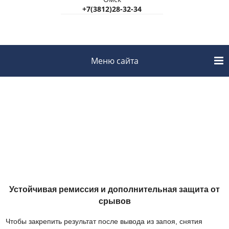
+7(3812)28-32-34
Меню сайта
Комплексная
реабилитация
алкоголиков
Устойчивая ремиссия и дополнительная защита от
срывов
Чтобы закрепить результат после вывода из запоя, снятия