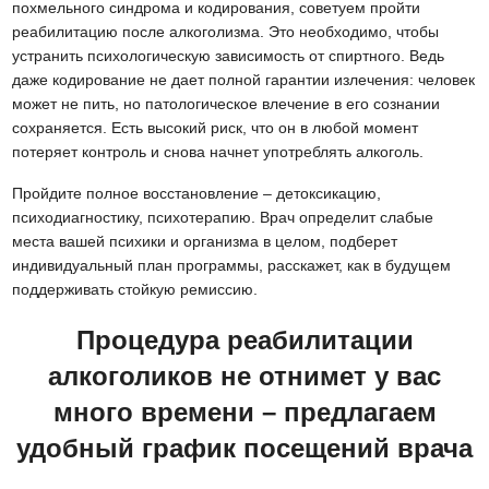
похмельного синдрома и кодирования, советуем пройти
реабилитацию после алкоголизма. Это необходимо, чтобы
устранить психологическую зависимость от спиртного. Ведь
даже кодирование не дает полной гарантии излечения: человек
может не пить, но патологическое влечение в его сознании
сохраняется. Есть высокий риск, что он в любой момент
потеряет контроль и снова начнет употреблять алкоголь.
Пройдите полное восстановление – детоксикацию,
психодиагностику, психотерапию. Врач определит слабые
места вашей психики и организма в целом, подберет
индивидуальный план программы, расскажет, как в будущем
поддерживать стойкую ремиссию.
Процедура реабилитации
алкоголиков не отнимет у вас
много времени – предлагаем
удобный график посещений врача