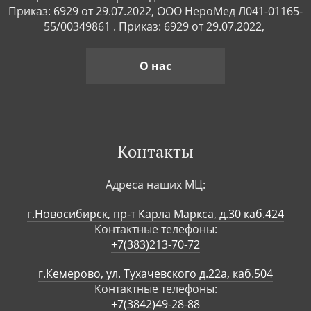
Приказ: 6929 от 29.07.2022, ООО НероМед Л041-01165-
55/00349861 . Приказ: 6929 от 29.07.2022,
О нас
Контакты
Адреса наших МЦ:
г.Новосибирск, пр-т Карла Маркса, д.30 каб.424
Контактные телефоны:
+7(383)213-70-72
г.Кемерово, ул. Тухачевского д.22а, каб.504
Контактные телефоны:
+7(3842)49-28-88